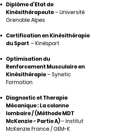
Diplôme d’Etat de
Kinésithérapeute
– Université
Grenoble Alpes
Certification en Kinésithérapie
du Sport
– Kinésport
Optimisation du
Renforcement Musculaire en
Kinésithérapie
– Synetic
Formation
Diagnostic et Therapie
Mécanique : La colonne
lombaire / (Méthode MDT
McKenzie - Partie A)
– Institut
McKenzie France / GEM-K