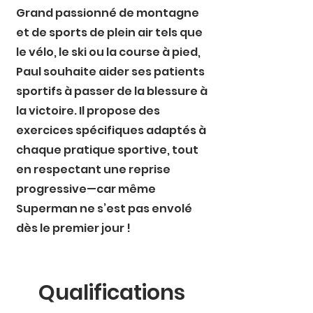
Grand passionné de montagne
et de sports de plein air tels que
le vélo, le ski ou la course à pied,
Paul souhaite aider ses patients
sportifs à passer de la blessure à
la victoire. Il propose des
exercices spécifiques adaptés à
chaque pratique sportive, tout
en respectant une reprise
progressive—car même
Superman ne s’est pas envolé
dès le premier jour !
Qualifications