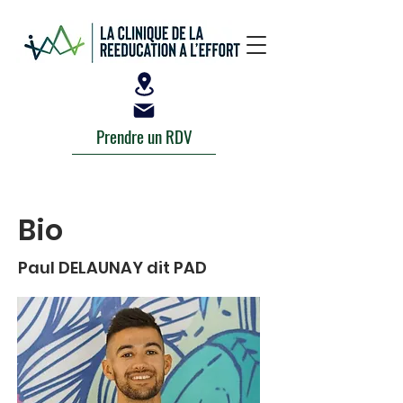
Prendre un RDV
Bio
Paul DELAUNAY dit PAD