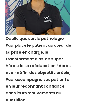
Quelle que soit la pathologie,
Paul place le patient au cœur de
sa prise en charge, le
transformant ainsi en super-
héros de sa rééducation ! Après
avoir défini des objectifs précis,
Paul accompagne ses patients
en leur redonnant confiance
dans leurs mouvements au
quotidien.