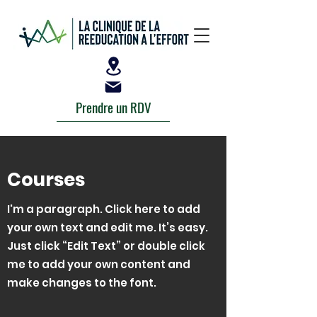
Prendre un RDV
Courses
I'm a paragraph. Click here to add
your own text and edit me. It’s easy.
Just click “Edit Text” or double click
me to add your own content and
make changes to the font.