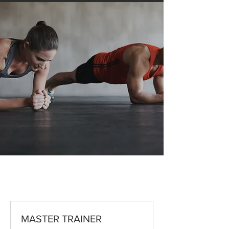
MASTER TRAINER