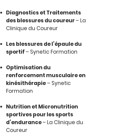
Diagnostics et Traitements
des blessures du coureur
– La
Clinique du Coureur
Les blessures de l’épaule du
sportif
– Synetic Formation
Optimisation du
renforcement musculaire en
kinésithérapie
– Synetic
Formation
Nutrition et Micronutrition
sportives pour les sports
d’endurance
– La Clinique du
Coureur