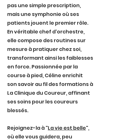
pas une simple prescription,
mais une symphonie où ses
patients jouent le premier rôle.
En véritable chef d'orchestre,
elle compose des routines sur
mesure à pratiquer chez soi,
transformant ainsi les faiblesses
en force. Passionnée par la
course à pied, Céline enrichit
son savoir au fil des formations à
La Clinique du Coureur, affinant
ses soins pour les coureurs
blessés.
Rejoignez-la à "
La vie est belle
",
où elle vous guidera, peu