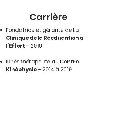
Carrière
Fondatrice et gérante de La
Clinique de la Rééducation à
l’Effort
– 2019
Kinésithérapeute au
Centre
Kinéphysio
– 2014 à 2019.