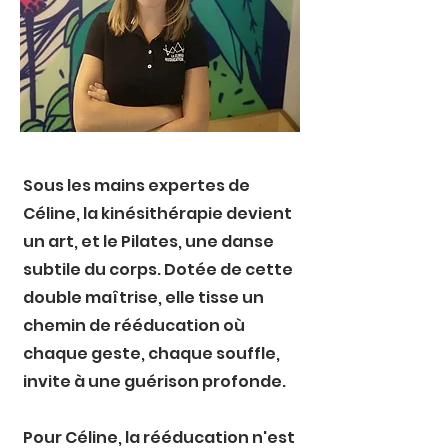
Sous les mains expertes de
Céline, la kinésithérapie devient
un art, et le Pilates, une danse
subtile du corps. Dotée de cette
double maîtrise, elle tisse un
chemin de rééducation où
chaque geste, chaque souffle,
invite à une guérison profonde.
Pour Céline, la rééducation n'est